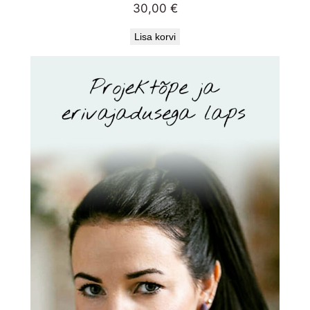
30,00
€
Lisa korvi