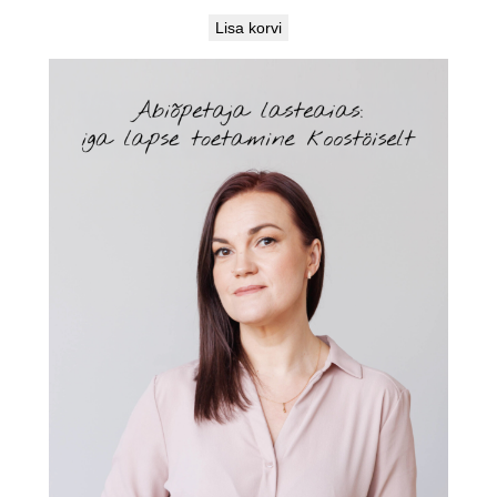
Lisa korvi