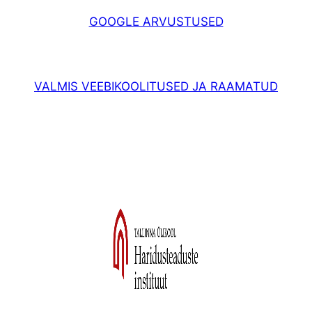
GOOGLE ARVUSTUSED
VALMIS VEEBIKOOLITUSED JA RAAMATUD