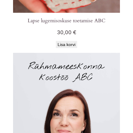
Lapse lugemisoskuse toetamise ABC
30,00
€
Lisa korvi